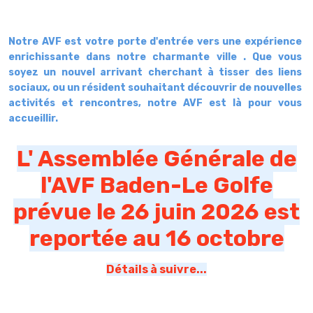
Notre AVF est votre porte d'entrée vers une expérience
enrichissante dans notre charmante ville . Que vous
soyez un nouvel arrivant cherchant à tisser des liens
sociaux, ou un résident souhaitant découvrir de nouvelles
activités et rencontres, notre AVF est là pour vous
accueillir.
L' Assemblée Générale de
l'AVF Baden-Le Golfe
prévue le 26 juin 2026 est
reportée au 16 octobre
Détails à suivre...