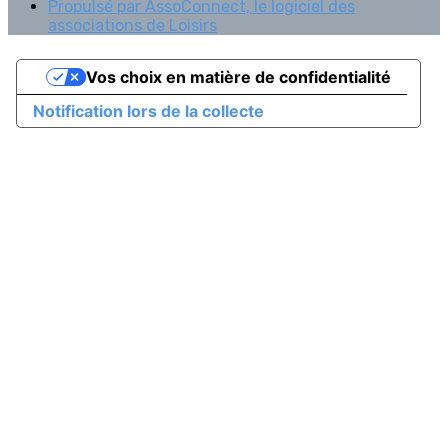
Propulsé par AssoConnect, le logiciel des
associations de Loisirs
Vos choix en matière de confidentialité
Notification lors de la collecte