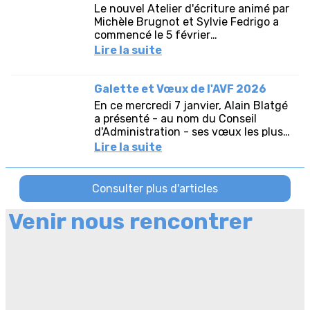
Venir nous rencontrer