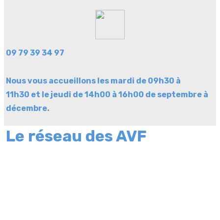
09 79 39 34 97
Nous vous accueillons les mardi de 09h30 à
11h30
et le jeudi de 14h00 à 16h00 de septembre à
décembre.
Le réseau des AVF