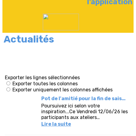
l'application
Actualités