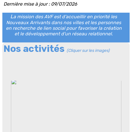
Dernière mise à jour : 09/07
/2026
L
a mission des AVF est d'accueillir en priorité les
Nouveaux Arrivants dans nos villes et les personnes
en recherche de lien social pour favoriser la création
et le développement d'un réseau relationnel.
Nos activités
(Cliquer sur les i
mages)