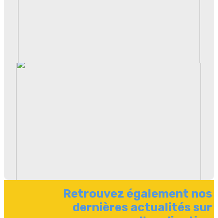
Retrouvez également nos
dernières actualités sur