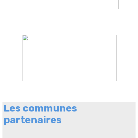
Les communes
partenaires