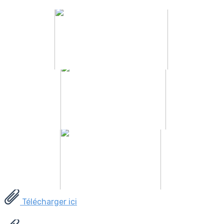
Télécharger ici