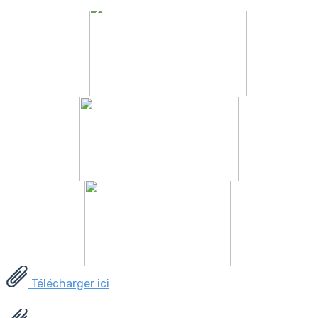
Télécharger ici