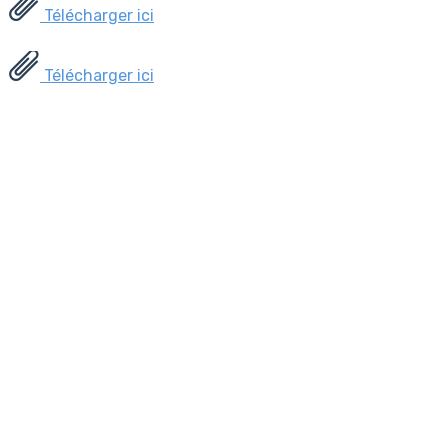
Télécharger ici
Télécharger ici