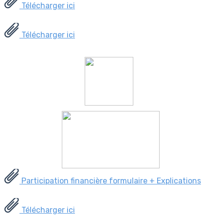
Télécharger ici
Télécharger ici
Participation financière formulaire + Explications
Télécharger ici