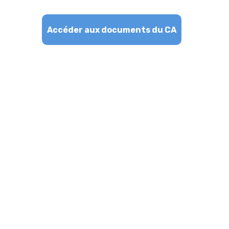
Accéder aux documents du CA