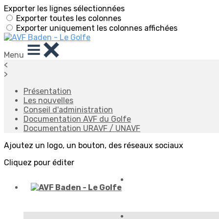
Exporter les lignes sélectionnées
Exporter toutes les colonnes
Exporter uniquement les colonnes affichées
Menu
<
>
Présentation
Les nouvelles
Conseil d'administration
Documentation AVF du Golfe
Documentation URAVF / UNAVF
Ajoutez un logo, un bouton, des réseaux sociaux
Cliquez pour éditer