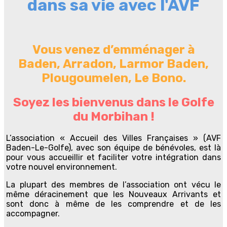
dans sa vie avec l'AVF
Vous venez d’emménager à
Baden, Arradon, Larmor Baden,
Plougoumelen, Le Bono.
Soyez les bienvenus dans le Golfe
du Morbihan !
L’association « Accueil des Villes Françaises » (AVF
Baden-Le-Golfe), avec son équipe de bénévoles, est là
pour vous accueillir et faciliter votre intégration dans
votre nouvel environnement.
La plupart des membres de l’association ont vécu le
même déracinement que les Nouveaux Arrivants et
sont donc à même de les comprendre et de les
accompagner.