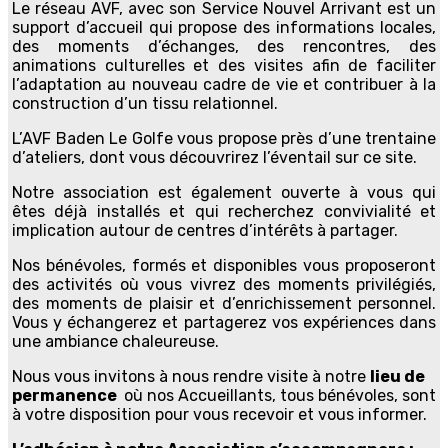
Le réseau AVF, avec son Service Nouvel Arrivant est un
support d’accueil qui propose des informations locales,
des moments d’échanges, des rencontres, des
animations culturelles et des visites afin de faciliter
l’adaptation au nouveau cadre de vie et contribuer à la
construction d’un tissu relationnel.
L’AVF Baden Le Golfe vous propose près d’une trentaine
d’ateliers, dont vous découvrirez l’éventail sur ce site.
Notre association est également ouverte à vous qui
êtes déjà installés et qui recherchez convivialité et
implication autour de centres d’intérêts à partager.
Nos bénévoles, formés et disponibles vous proposeront
des activités où vous vivrez des moments privilégiés,
des moments de plaisir et d’enrichissement personnel.
Vous y échangerez et partagerez vos expériences dans
une ambiance chaleureuse.
Nous vous invitons à nous rendre visite à notre
lieu de
permanence
où nos Accueillants, tous bénévoles, sont
à votre disposition pour vous recevoir et vous informer.