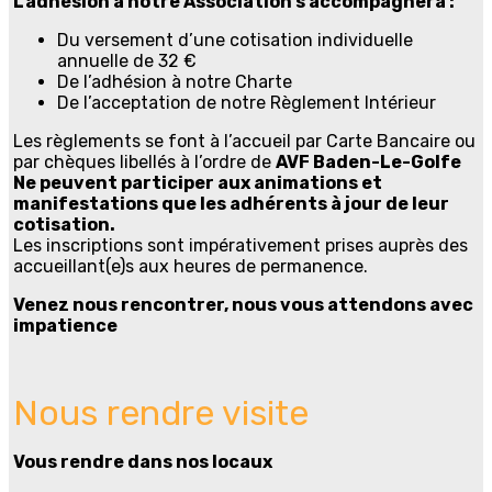
L’adhésion à notre Association s’accompagnera :
Du versement d’une cotisation individuelle
annuelle de 32 €
De l’adhésion à notre Charte
De l’acceptation de notre Règlement Intérieur
Les règlements se font à l’accueil par Carte Bancaire ou
par chèques libellés à l’ordre de
AVF Baden-Le-Golfe
Ne peuvent participer aux animations et
manifestations que les adhérents à jour de leur
cotisation.
Les inscriptions sont impérativement prises auprès des
accueillant(e)s aux heures de permanence.
Venez nous rencontrer, nous vous attendons avec
impatience
Nous rendre visite
Vous rendre dans nos locaux