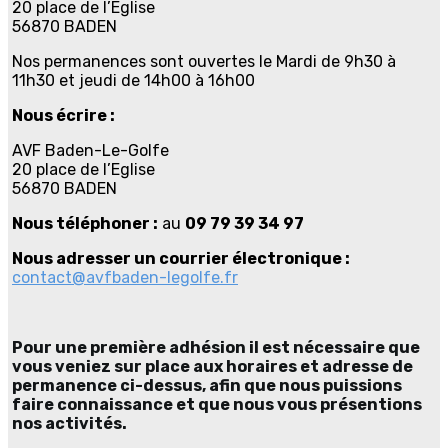
20 place de l’Eglise
56870 BADEN
Nos permanences sont ouvertes le Mardi de 9h30 à
11h30 et jeudi de 14h00 à 16h00
Nous écrire :
AVF Baden-Le-Golfe
20 place de l’Eglise
56870 BADEN
Nous téléphoner :
au
09 79 39 34 97
Nous adresser un courrier électronique :
contact@avfbaden-legolfe.fr
Pour une première adhésion il est nécessaire que
vous veniez sur place aux horaires et adresse de
permanence ci-dessus, afin que nous puissions
faire connaissance et que nous vous présentions
nos activités.