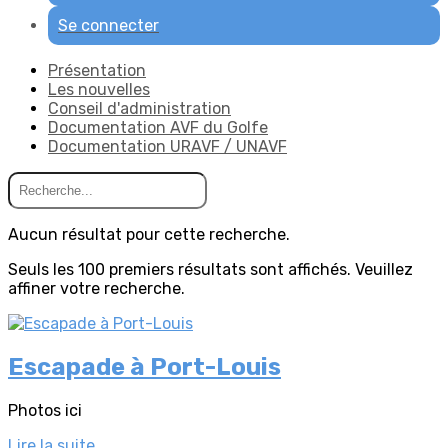
Se connecter
Présentation
Les nouvelles
Conseil d'administration
Documentation AVF du Golfe
Documentation URAVF / UNAVF
Aucun résultat pour cette recherche.
Seuls les 100 premiers résultats sont affichés. Veuillez
affiner votre recherche.
Escapade à Port-Louis
Photos ici
Lire la suite...