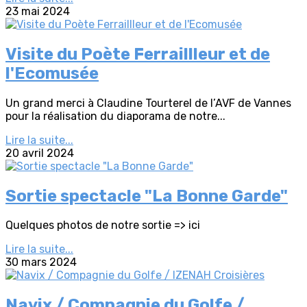
23 mai 2024
Visite du Poète Ferraillleur et de
l'Ecomusée
Un grand merci à Claudine Tourterel de l’AVF de Vannes
pour la réalisation du diaporama de notre...
Lire la suite...
20 avril 2024
Sortie spectacle "La Bonne Garde"
Quelques photos de notre sortie => ici
Lire la suite...
30 mars 2024
Navix / Compagnie du Golfe /