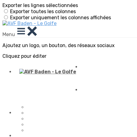
Exporter les lignes sélectionnées
Exporter toutes les colonnes
Exporter uniquement les colonnes affichées
Menu
Ajoutez un logo, un bouton, des réseaux sociaux
Cliquez pour éditer