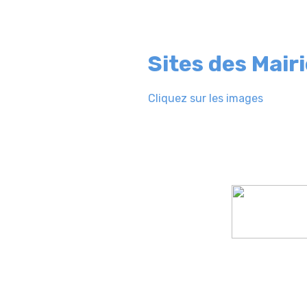
Sites des Mair
Cliquez sur les images