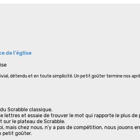
e de l'église
ise
ial, détendu et en toute simplicité. Un petit goûter termine nos apr
 du Scrabble classique.
lettres et essaie de trouver le mot qui rapporte le plus de 
sur le plateau de Scrabble.
noi, mais chez nous, n’y a pas de compétition, nous jouons e
 petit goûter.