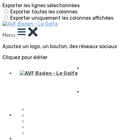
Exporter les lignes sélectionnées
Exporter toutes les colonnes
Exporter uniquement les colonnes affichées
Menu
Ajoutez un logo, un bouton, des réseaux sociaux
Cliquez pour éditer