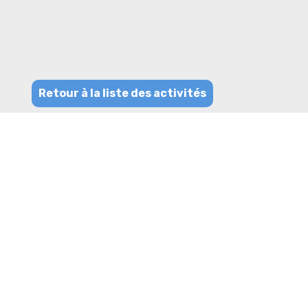
Retour à la liste des activités