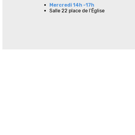
Mercredi 14h -17h
Salle 22 place de l’Église