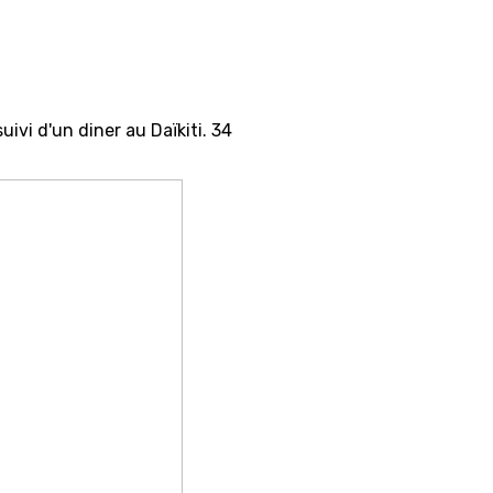
uivi d'un diner au Daïkiti. 34