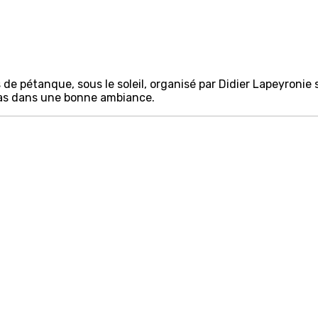
de pétanque, sous le soleil, organisé par Didier Lapeyronie s
pas dans une bonne ambiance.