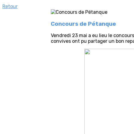
Retour
Concours de Pétanque
Vendredi 23 mai a eu lieu le concours 
convives ont pu partager un bon re