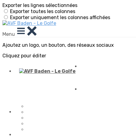
Exporter les lignes sélectionnées
Exporter toutes les colonnes
Exporter uniquement les colonnes affichées
Menu
Ajoutez un logo, un bouton, des réseaux sociaux
Cliquez pour éditer