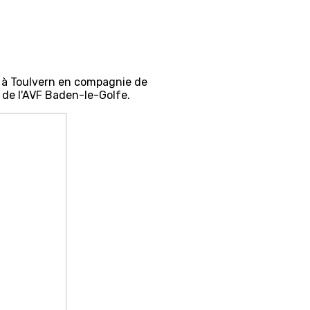
z à Toulvern en compagnie de
de l'AVF Baden-le-Golfe.