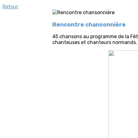
Retour
Rencontre chansonnière
45 chansons au programme de la Fête 
chanteuses et chanteurs normands. C