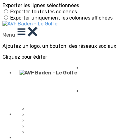
Exporter les lignes sélectionnées
Exporter toutes les colonnes
Exporter uniquement les colonnes affichées
Menu
Ajoutez un logo, un bouton, des réseaux sociaux
Cliquez pour éditer