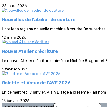
25 mars 2026
Nouvelles de l'atelier de couture
L'atelier a reçu sa nouvelle machine à coudre.De superbes 
12 mars 2026
Nouvel Atelier d'écriture
Le nouvel Atelier d'écriture animé par Michèle Brugnot et S
5 février 2026
Galette et Vœux de l'AVF 2026
En ce mercredi 7 janvier, Alain Blatgé a présenté - au nom 
15 janvier 2026