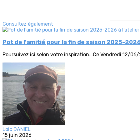
Consultez également
Pot de l'amitié pour la fin de saison 2025-2026
Poursuivez ici selon votre inspiration...Ce Vendredi 12/06/2
Loic DANIEL
15 juin 2026