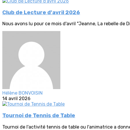
Club de Lecture d'avril 2026
Nous avons lu pour ce mois d'avril "Jeanne, La rebelle de 
Hélène BONVOISIN
14 avril 2026
Tournoi de Tennis de Table
Tournoi de l'activité tennis de table ou l'animatrice a donn