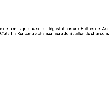
de la musique, au soleil, dégustations aux Huîtres de l'Ar
'était la Rencontre chansonnière du Bouillon de chansons 