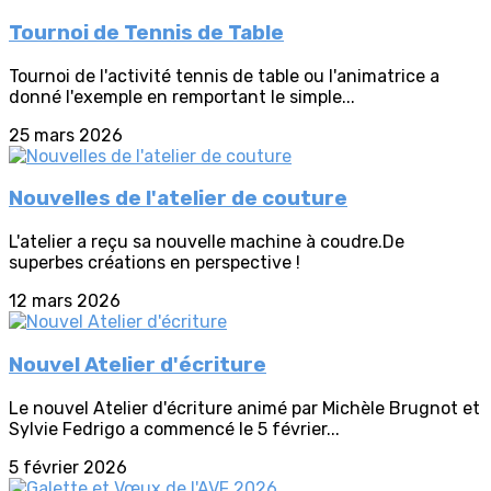
Tournoi de Tennis de Table
Tournoi de l'activité tennis de table ou l'animatrice a
donné l'exemple en remportant le simple...
25 mars 2026
Nouvelles de l'atelier de couture
L'atelier a reçu sa nouvelle machine à coudre.De
superbes créations en perspective !
12 mars 2026
Nouvel Atelier d'écriture
Le nouvel Atelier d'écriture animé par Michèle Brugnot et
Sylvie Fedrigo a commencé le 5 février...
5 février 2026