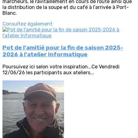
marcheurs, le ravitaillement en cours de route ainsi que
la distribution de la soupe et du café à l’arrivée à Port-
Blanc.
Consultez également
Pot de l'amitié pour la fin de saison 2025-
2026 à l'atelier Informatique
Poursuivez ici selon votre inspiration...Ce Vendredi
12/06/26 les participants aux ateliers...