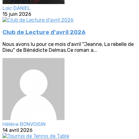
Loic DANIEL
15 juin 2026
Club de Lecture d'avril 2026
Nous avons lu pour ce mois d'avril "Jeanne, La rebelle de
Dieu" de Bénédicte Delmas.Ce roman a...
Hélène BONVOISIN
14 avril 2026