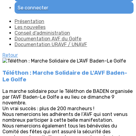
Se connecter
Présentation
Les nouvelles
Conseil d'administration
Documentation AVF du Golfe
Documentation URAVF / UNAVF
Retour
Téléthon : Marche Solidaire de L'AVF Baden-
Le Golfe
La marche solidaire pour le Téléthon de BADEN organisée
par l'AVF Baden-Le Golfe a eu lieu ce dimanche 9
novembre.
Un vrai succès : plus de 200 marcheurs !
Nous remercions les adhérents de l’AVF qui sont venus
nombreux participer à cette belle manifestation.
Nous remercions également tous les bénévoles du
Comité des fêtes qui ont assuré la sécurité des