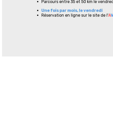
Parcours entre 35 et 50 km le vendre
Une fois par mois, le vendredi
Réservation en ligne sur le site de l'
A