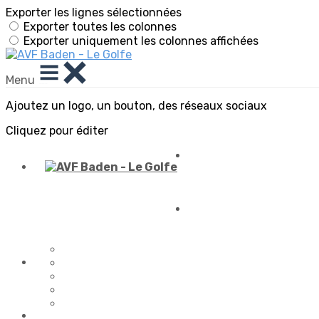
Exporter les lignes sélectionnées
Exporter toutes les colonnes
Exporter uniquement les colonnes affichées
Menu
Ajoutez un logo, un bouton, des réseaux sociaux
Cliquez pour éditer