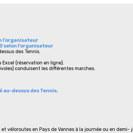
 l’organisateur
 selon l’organisateur
dessus des Tennis.
 Excel (réservation en ligne).
voles) conduisent les différentes marches.
é au-dessus des Tennis.
s et véloroutes en Pays de Vannes à la journée ou en demi- j