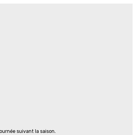
ournée suivant la saison.